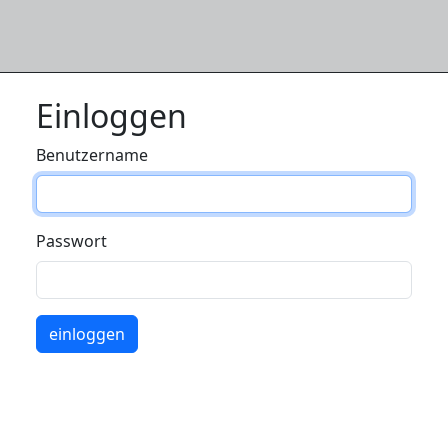
Einloggen
Benutzername
Passwort
einloggen